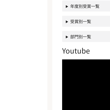
！
年度別受賞一覧
受賞別一覧
部門別一覧
Youtube