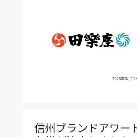
2026年3月11
信州ブランドアワード