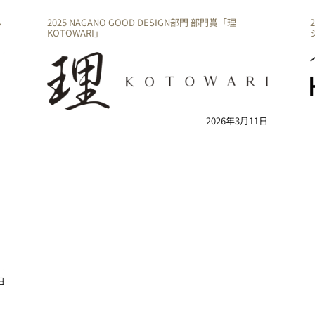
ん
2025 NAGANO GOOD DESIGN部門 部門賞「理
KOTOWARI」
2026年3月11日
日