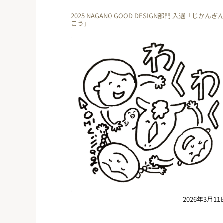
2025 NAGANO GOOD DESIGN部門 入選「じかんぎ
こう」
2026年3月11