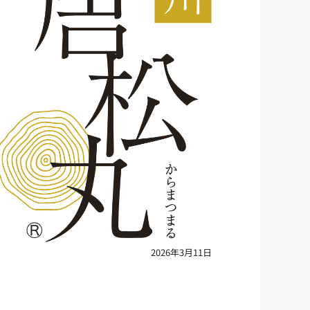
2026年3月11日