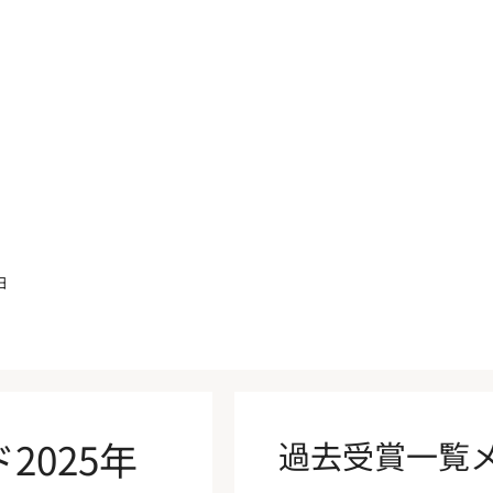
日
2025年
過去受賞一覧