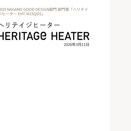
2025 NAGANO GOOD DESIGN部門 部門賞「ヘリテイ
ジヒーター EHT-M15QDS」
2026年3月11日