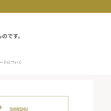
ものです。
ードについて