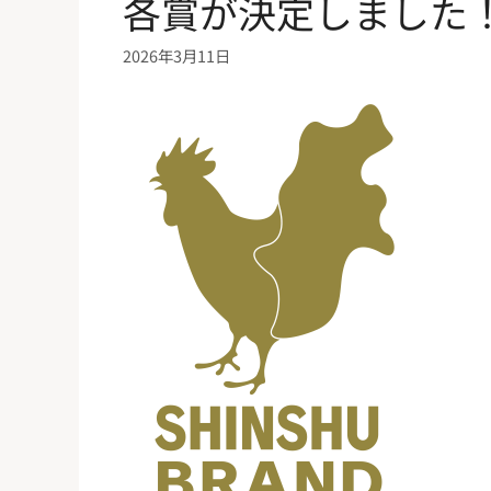
各賞が決定しました
2026年3月11日