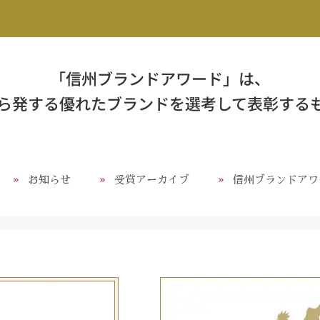
「信州ブランドアワード」は、
ら発する優れたブランドを選考して表彰する
お知らせ
受賞アーカイブ
信州ブランドアワ