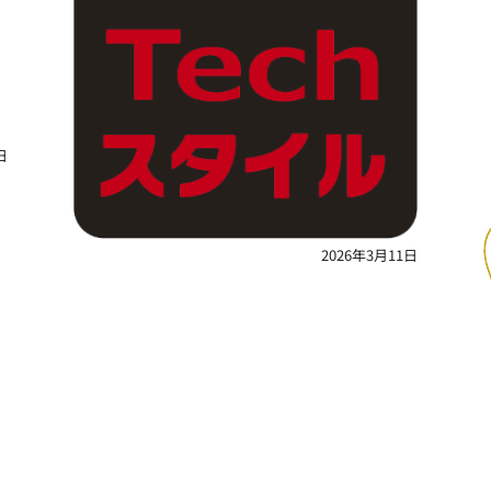
日
2026年3月11日