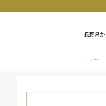
長野県か
ホーム