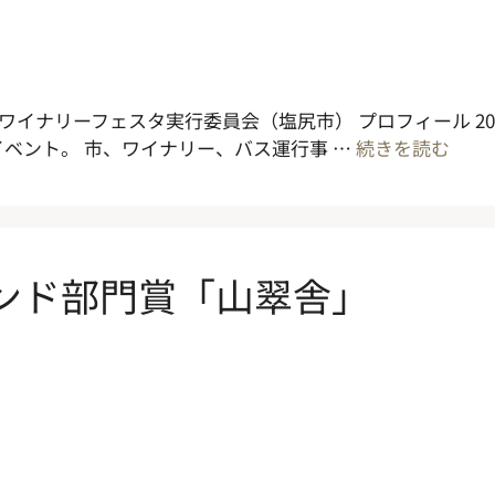
尻ワイナリーフェスタ実行委員会（塩尻市） プロフィール 2
ベント。 市、ワイナリー、バス運行事 …
続きを読む
ランド部門賞「山翠舎」