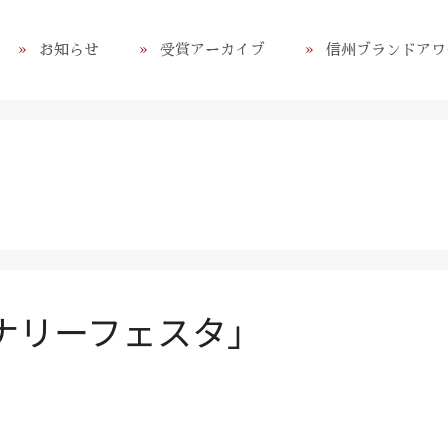
お知らせ
受賞アーカイブ
信州ブランドアワ
イナリーフェスタ」