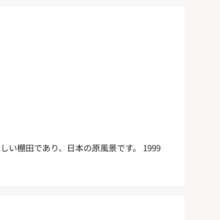
しい棚田であり、日本の原風景です。 1999