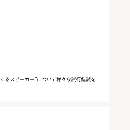
再現するスピーカー”について様々な試行錯誤を