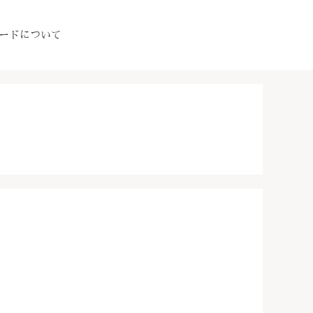
ードについて