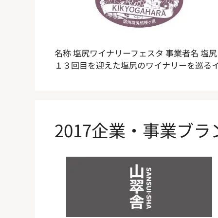
名称 塩尻ワイナリーフェスタ 事業者名 塩
１３回目を迎えた塩尻のワイナリーを巡るイ
2017企業・事業ブ