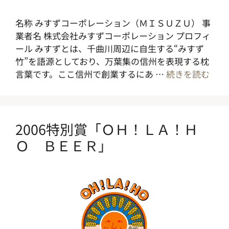
名称 みすずコーポレーション（ＭＩＳＵＺＵ） 事
業者名 株式会社みすずコーポレーション プロフィ
ール みすずとは、千曲川周辺に自生する“みすず
竹”を語源としており、万葉集の信州を表現する枕
言葉です。ここ信州で創業するにあ …
続きを読む
2006特別賞「ＯＨ！ＬＡ！Ｈ
Ｏ ＢＥＥＲ」