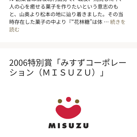
人の心を癒せる菓子を作りたいという意志のも
と、山奥より松本の地に辿り着きました。その当
時存在した菓子の中より『“花林糖”は体 …
続きを
読む
2006特別賞「みすずコーポレー
ション（ＭＩＳＵＺＵ）」