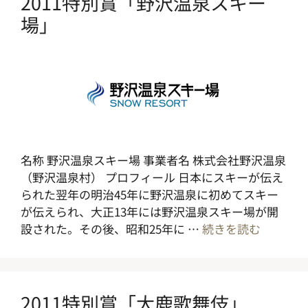
2011特別賞「野沢温泉スキー
場」
名称 野沢温泉スキー場 事業者名 株式会社野沢温泉
（野沢温泉村） プロフィール 日本にスキーが伝え
られた翌年の明治45年に野沢温泉に初めてスキー
が伝えられ、大正13年には野沢温泉スキー場が開
設された。その後、昭和25年に …
続きを読む
2011特別賞「大鹿歌舞伎」