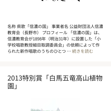
名称 県歌「信濃の国」 事業者名 公益財団法人信濃
教育会（長野市） プロフィール 「信濃の国」は、
信濃教育会が1898年（明治31年）に設置した「小
学校唱歌教授細目取調委員会」の依頼によって作
られた新作唱歌のうちのひとつ …
続きを読む
2013特別賞「白馬五竜高山植物
園」