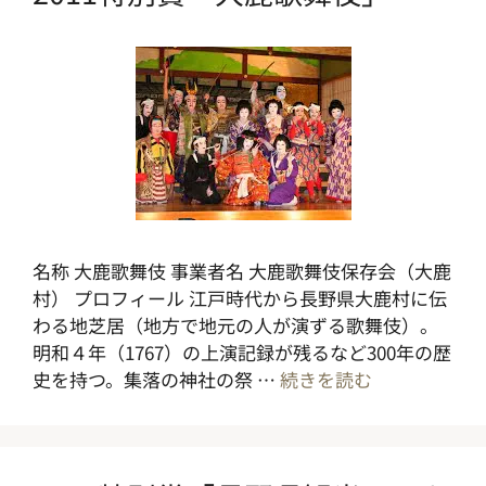
名称 大鹿歌舞伎 事業者名 大鹿歌舞伎保存会（大鹿
村） プロフィール 江戸時代から長野県大鹿村に伝
わる地芝居（地方で地元の人が演ずる歌舞伎）。
明和４年（1767）の上演記録が残るなど300年の歴
史を持つ。集落の神社の祭 …
続きを読む