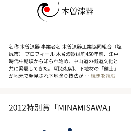
名称 木曽漆器 事業者名 木曽漆器工業協同組合（塩
尻市） プロフィール 木曾漆器は約450年前、江戸
時代中期頃から知られ始め、中山道の街道文化と
共に発展してきた。 明治初期、下地材の「錆士」
が地元で発見され下地塗り技法が …
続きを読む
2012特別賞「MINAMISAWA」