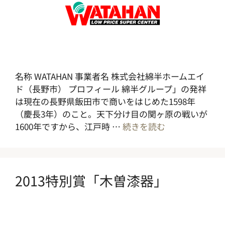
名称 WATAHAN 事業者名 株式会社綿半ホームエイ
ド（長野市） プロフィール 綿半グループ」の発祥
は現在の長野県飯田市で商いをはじめた1598年
（慶長3年）のこと。天下分け目の関ヶ原の戦いが
1600年ですから、江戸時 …
続きを読む
2013特別賞「木曽漆器」