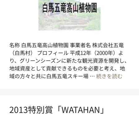
名称 白馬五竜高山植物園 事業者名 株式会社五竜
（白馬村） プロフィール 平成12年（2000年）よ
り、グリーンシーズンに新たな観光資源を開発し、
地域資産として貢献できるものを必要と考え、地
域の方々と共に白馬五竜スキー場 …
続きを読む
2013特別賞「WATAHAN」