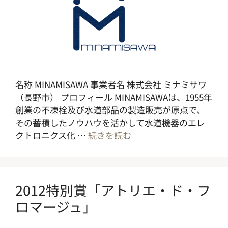
名称 MINAMISAWA 事業者名 株式会社 ミナミサワ
（長野市） プロフィール MINAMISAWAは、1955年
創業の不凍栓及び水道部品の製造販売が原点で、
その蓄積したノウハウを活かして水道機器のエレ
クトロニクス化 …
続きを読む
2012特別賞「アトリエ・ド・フ
ロマージュ」