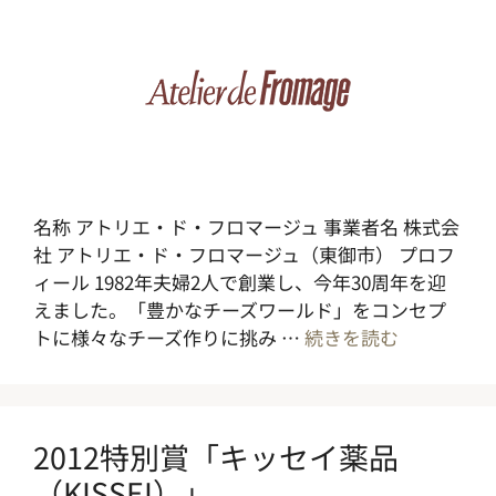
名称 アトリエ・ド・フロマージュ 事業者名 株式会
社 アトリエ・ド・フロマージュ（東御市） プロフ
ィール 1982年夫婦2人で創業し、今年30周年を迎
えました。「豊かなチーズワールド」をコンセプ
トに様々なチーズ作りに挑み …
続きを読む
2012特別賞「キッセイ薬品
（KISSEI）」