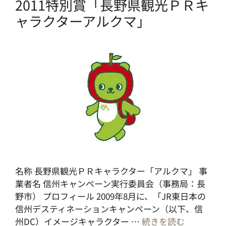
2011特別賞「長野県観光ＰＲキ
ャラクターアルクマ」
名称 長野県観光ＰＲキャラクター「アルクマ」 事
業者名 信州キャンペーン実行委員会（事務局：長
野市） プロフィール 2009年8月に、「JR東日本の
信州デスティネーションキャンペーン（以下、信
州DC）イメージキャラクター …
続きを読む