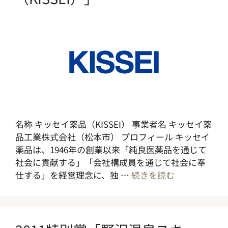
名称 キッセイ薬品（KISSEI） 事業者名 キッセイ薬
品工業株式会社（松本市） プロフィール キッセイ
薬品は、1946年の創業以来「純良医薬品を通じて
社会に貢献する」「会社構成員を通じて社会に奉
仕する」を経営理念に、独 …
続きを読む