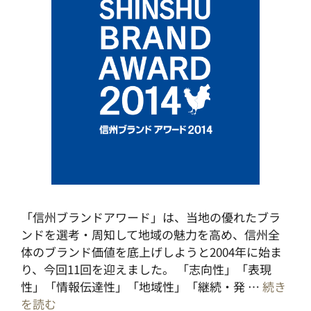
「信州ブランドアワード」は、当地の優れたブラ
ンドを選考・周知して地域の魅力を高め、信州全
体のブランド価値を底上げしようと2004年に始ま
り、今回11回を迎えました。 「志向性」「表現
性」「情報伝達性」「地域性」「継続・発 …
続き
を読む