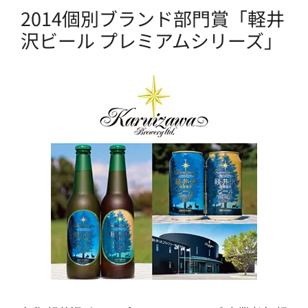
2014個別ブランド部門賞「軽井
沢ビール プレミアムシリーズ」