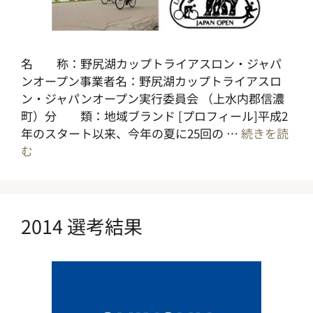
名 称：野尻湖カップトライアスロン・ジャパ
ンオープン事業者名：野尻湖カップトライアスロ
ン・ジャパンオープン実行委員会 （上水内郡信濃
町）分 類：地域ブランド [プロフィール]平成2
年のスタート以来、今年の夏に25回の …
続きを読
む
2014 選考結果