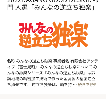
門 入選「みんなの逆立ち独楽」
名称 みんなの逆立ち独楽 事業者名 有限会社アクテ
ィブ（富士見町） みんなの逆立ち独楽について み
んなの独楽シリーズ『みんなの逆立ち独楽』は諏
訪地域の精密加工技術で作った金属製の精密逆立
ち独楽です。 逆立ち独楽は、軸を持 …
続きを読む