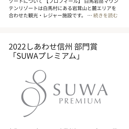
ゾートについて 【プロフィール】 白馬岩岳マウン
テンリゾートは白馬村にある岩茸山と麓エリアを
合わせた観光・レジャー施設です。 …
続きを読む
2022しあわせ信州 部門賞
「SUWAプレミアム」