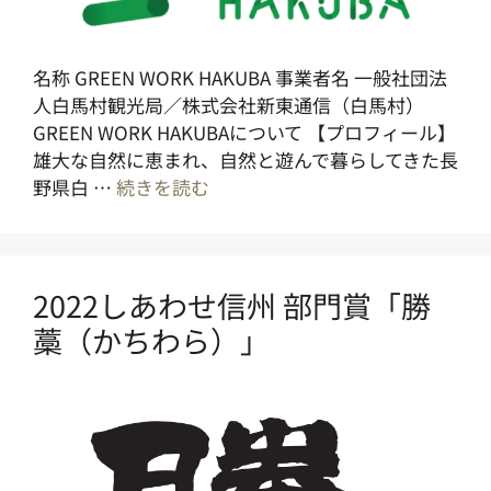
名称 GREEN WORK HAKUBA 事業者名 一般社団法
人白馬村観光局／株式会社新東通信（白馬村）
GREEN WORK HAKUBAについて 【プロフィール】
雄大な自然に恵まれ、自然と遊んで暮らしてきた長
野県白 …
続きを読む
2022しあわせ信州 部門賞「勝
藁（かちわら）」