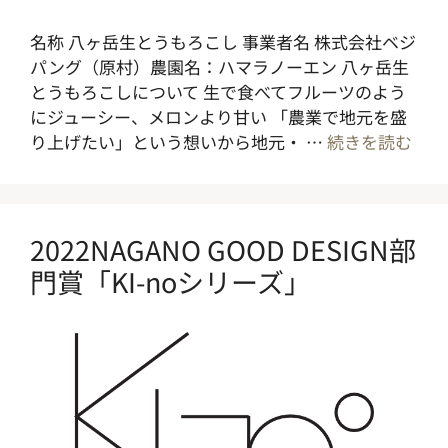
名称 八ヶ岳生とうもろこし 事業者名 株式会社ベジ
パング（原村）農園名：ハマラノーエン 八ヶ岳生
とうもろこしについて 生で食べてフルーツのよう
にジューシー、メロンより甘い 「農業で地元を盛
り上げたい」という想いから地元・ …
続きを読む
2022NAGANO GOOD DESIGN部
門賞「KI-noシリーズ」