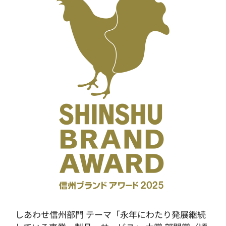
しあわせ信州部門 テーマ「永年にわたり発展継続