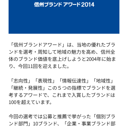
「信州ブランドアワード」は、当地の優れたブラ
ンドを選考・周知して地域の魅力を高め、信州全
体のブランド価値を底上げしようと2004年に始ま
り、今回11回を迎えました。
「志向性」「表現性」「情報伝達性」「地域性」
「継続・発展性」この５つの指標でブランドを選
考するアワードで、これまで入賞したブランドは
100を超えています。
今回の選考では公募と推薦で挙がった「個別ブラ
ンド部門」10ブランド、「企業・事業ブランド部