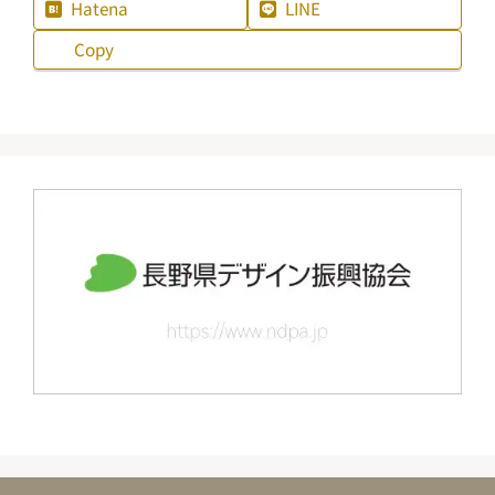
Hatena
LINE
Copy