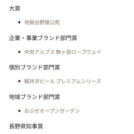
大賞
地獄谷野猿公苑
企業・事業ブランド部門賞
中央アルプス 駒ヶ岳ロープウェイ
個別ブランド部門賞
軽井沢ビール プレミアムシリーズ
地域ブランド部門賞
おぶせオープンガーデン
長野県知事賞