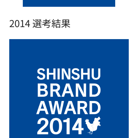
2014 選考結果