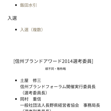
飯田水引
入選
入選（複数）
[信州ブランドアワード2014選考委員]
順不同・敬称略
土屋 修三
信州ブランドフォーラム開催実行委員長
（選考委員長）
岡村 重信
一般社団法人長野県経営者協会 事務局長