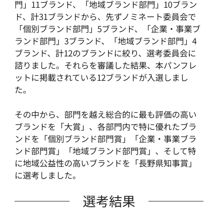
門」11ブランド、「地域ブランド部門」10ブラン
ド、計31ブランドから、先ずノミネート委員会で
「個別ブランド部門」5ブランド、「企業・事業ブ
ランド部門」3ブランド、「地域ブランド部門」4
ブランド、計12のブランドに絞り、選考委員会に
諮りました。それらを審議した結果、本パンフレ
ットに掲載されている12ブランドが入選しまし
た。
その中から、部門を越え総合的に最も評価の高い
ブランドを「大賞」、各部門内で特に優れたブラ
ンドを「個別ブランド部門賞」「企業・事業ブラ
ンド部門賞」「地域ブランド部門賞」、そして特
に地域公益性の高いブランドを「長野県知事賞」
に選考しました。
選考結果