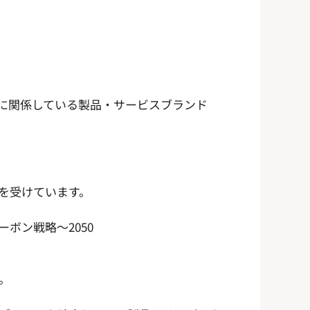
に関係している製品・サービスブランド
を受けています。
ボン戦略～2050
。