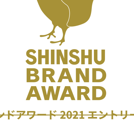
ドアワード 2021 エント