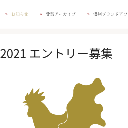
お知らせ
受賞アーカイブ
信州ブランドアワ
021 エントリー募集