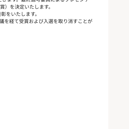
部門賞）を決定いたします。
・表彰をいたします。
議を経て受賞および入選を取り消すことが