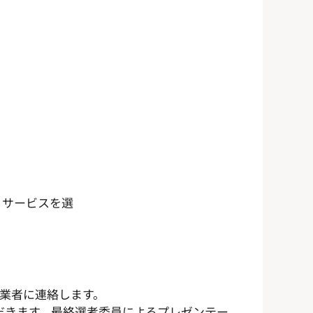
・サービスを選
事業者に連絡します。
ただきます。最終選考委員によるプレゼンテー