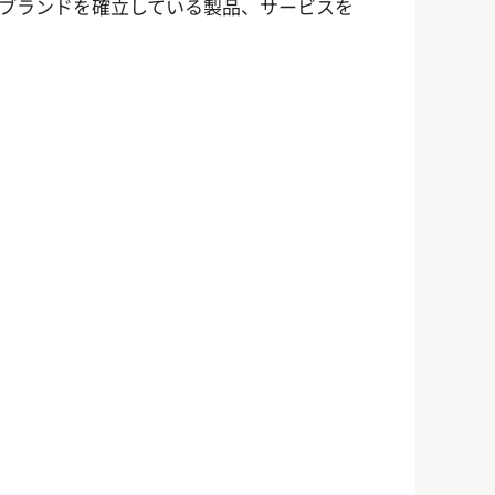
ブランドを確立している製品、サービスを