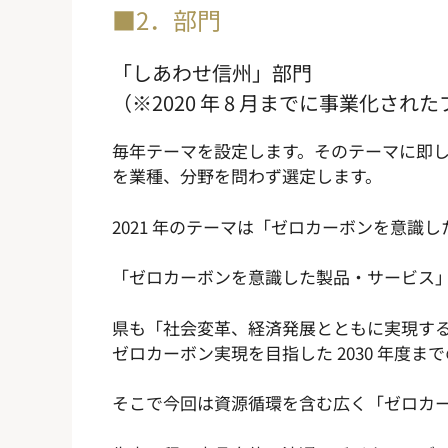
■2．部門
「しあわせ信州」部門
（※2020 年 8 月までに事業化され
毎年テーマを設定します。そのテーマに即
を業種、分野を問わず選定します。
2021 年のテーマは「ゼロカーボンを意識
「ゼロカーボンを意識した製品・サービス
県も「社会変革、経済発展とともに実現する
ゼロカーボン実現を目指した 2030 年度
そこで今回は資源循環を含む広く「ゼロカ