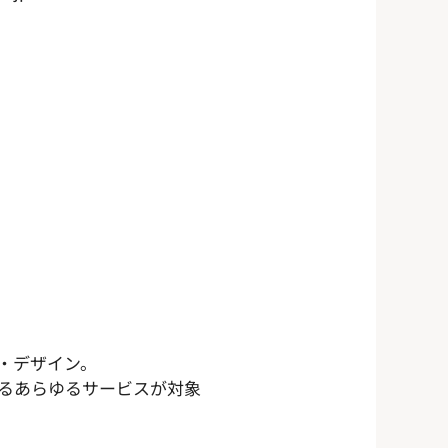
・デザイン。
るあらゆるサービスが対象