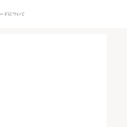
ードについて