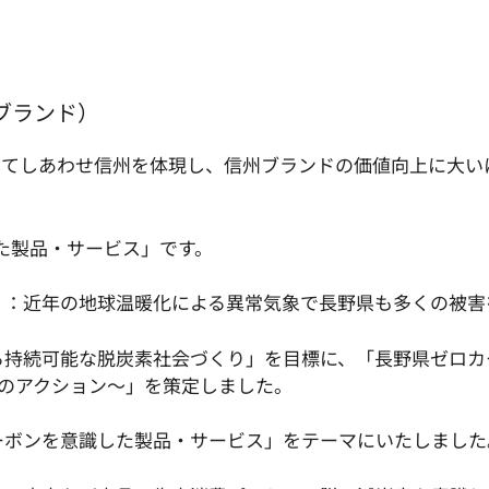
たブランド）
してしあわせ信州を体現し、信州ブランドの価値向上に大い
した製品・サービス」です。
」：近年の地球温暖化による異常気象で長野県も多くの被害
持続可能な脱炭素社会づくり」を目標に、「長野県ゼロカー
までのアクション～」を策定しました。
ーボンを意識した製品・サービス」をテーマにいたしました