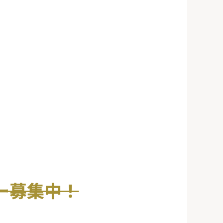
リー募集中！