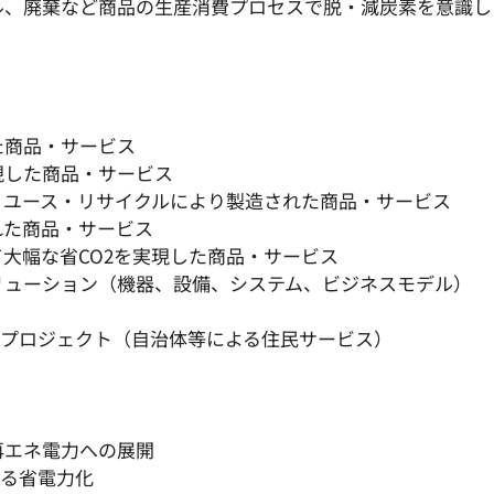
ル、廃棄など商品の生産消費プロセスで脱・減炭素を意識し
た商品・サービス
現した商品・サービス
リユース・リサイクルにより製造された商品・サービス
れた商品・サービス
大幅な省CO2を実現した商品・サービス
リューション（機器、設備、システム、ビジネスモデル）
ンプロジェクト（自治体等による住民サービス）
再エネ電力への展開
よる省電力化