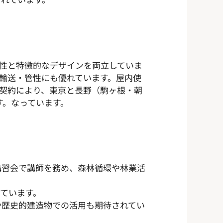
能性と特徴的なデザインを両立していま
輸送・管性にも優れています。屋内使
契約により、東京と長野（駒ヶ根・朝
す。なっています。
講習会で講師を務め、森林循環や林業活
めています。
や歴史的建造物での活用も期待されてい