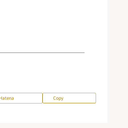
Hatena
Copy