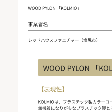
WOOD PYLON 「KOLMIO」
事業者名
レッドハウスファニチャー（塩尻市）
WOOD PYLON 「K
【表現性】
KOLMIOは、プラスチック製カラー
無機質になりがちなプラスチック製と