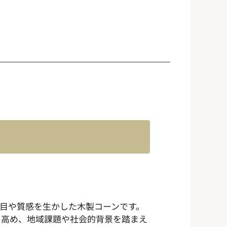
木目や質感を生かした木製コーンです。
を高め、地域課題や社会的背景を踏まえ