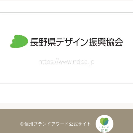
© 信州ブランドアワード公式サイト