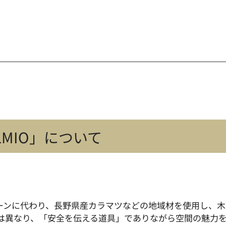
OLMIO」について
コーンに代わり、長野県産カラマツなどの地域材を使用し、
は異なり、「安全を伝える道具」でありながら空間の魅力