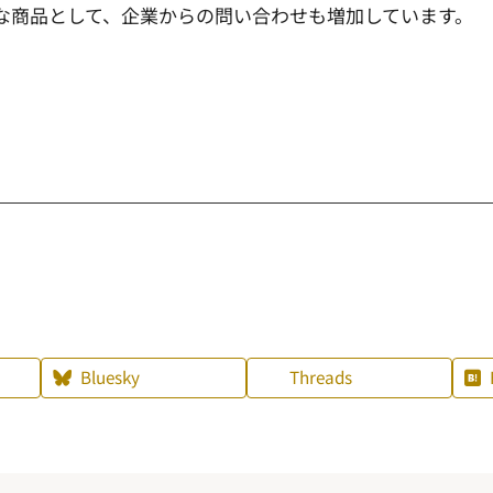
な商品として、企業からの問い合わせも増加しています。
Bluesky
Threads