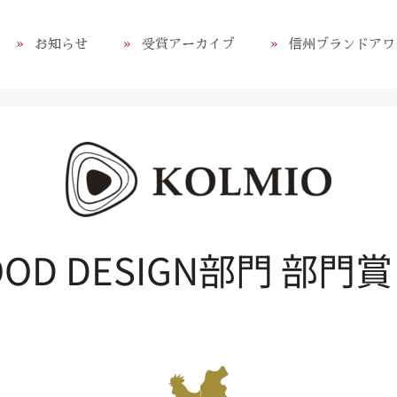
お知らせ
受賞アーカイブ
信州ブランドアワ
GOOD DESIGN部門 部門