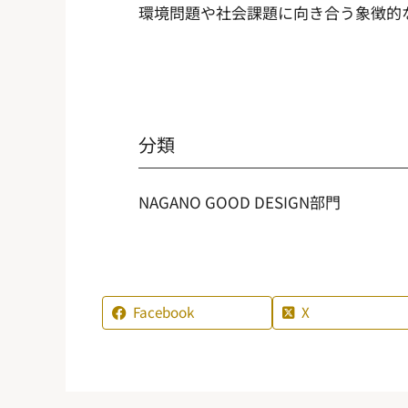
環境問題や社会課題に向き合う象徴的
分類
NAGANO GOOD DESIGN部門
Facebook
X