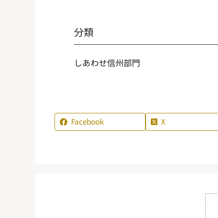
分類
しあわせ信州部門
Facebook
X