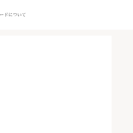
ードについて