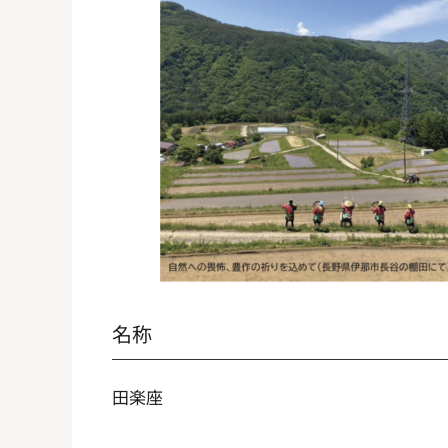
名称
田楽座