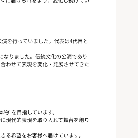
人々に届けられるよう、変化し続けてい
公演を行っていました。代表は4代目と
になりました。伝統文化の公演であり
に合わせて表現を変化・発展させてきた
本物”を目指しています。
時に現代的表現を取り入れて舞台を創り
生きる希望をお客様へ届けています。