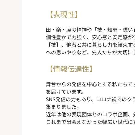
【表現性】
田・楽・座の精神や「技・知恵・想い
個性豊かで力強く、安心感と安定感が
【技】、他者と共に暮らし力を結束す
への思いやりなど、先人たちが大切に
【情報伝達性】
舞台からの発信を中心とする私たちですが、月
を届けています。
SNS発信の力もあり、コロナ禍でのク
集まりました。
近年は他の表現団体とのコラボ企画、
これまで出会えなかった幅広い世代に