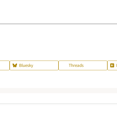
Bluesky
Threads