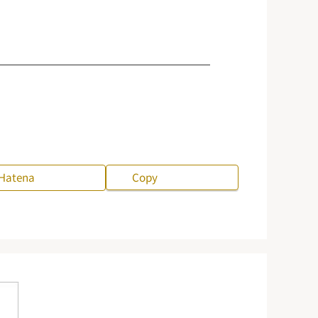
Hatena
Copy