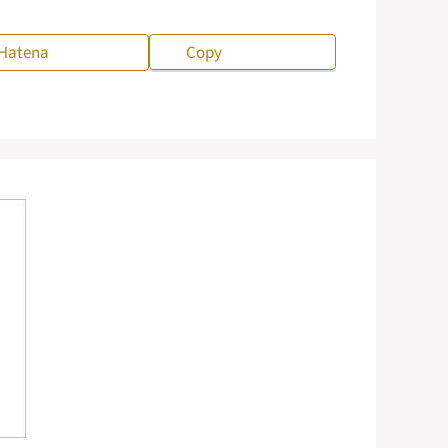
Hatena
Copy