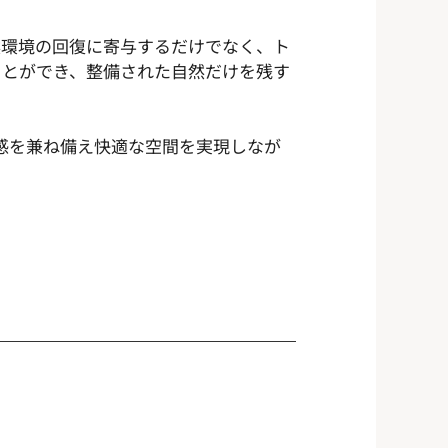
然環境の回復に寄与するだけでなく、ト
ことができ、整備された自然だけを残す
感を兼ね備え快適な空間を実現しなが