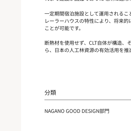
一定期間宿泊施設として運用されるこ
レーラーハウスの特性により、将来的
ことが可能です。
断熱材を使用せず、CLT自体が構造
ら、日本の人工林資源の有効活用を推
分類
NAGANO GOOD DESIGN部門