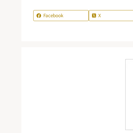
Facebook
X