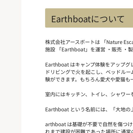
Earthboatについて
株式会社アースボートは 「Nature
施設 「Earthboat」を運営 ・販売 
Earthboat はキャンプ体験を
ドリビングで火を起こし、ベッドルー
験ができます。もちろん愛犬や愛猫も
室内にはキッチン、トイレ、シャワー
Earthboat という名前には、「
arthboat は基礎が不要で自然
れまで建設が困難であった場所に通常