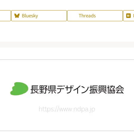
Bluesky
Threads