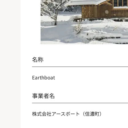
名称
Earthboat
事業者名
株式会社アースボート（信濃町）