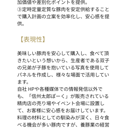
加価値や差別化ポイントを提供。
③定時定量定質な豚肉を安定供給すること
で購入計画の立案を効率化し、安心感を提
供。
【表現性】
美味しい豚肉を安心して購入し、食べて頂
きたいという想いから、生産者である双子
の兄弟が子豚を抱いている写真を使用して
パネルを作成し、様々な場面で活用してい
ます。
自社 HPや各種媒体での情報発信以外で
も、「信州太郎ぽーく」が販売されている
精肉店の売り場やイベント会場に設置し
て、お客様に安心感をお届けしています。
料理の材料としての馴染みが深く、日々食
べる機会が多い豚肉ですが、養豚業の経営