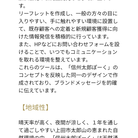
す。
リーフレットを作成し、一般の方々の目に
入りやすい、手に触れやすい環境に設置し
て、既存顧客への定着と新規顧客獲得に向
けた情報発信を積極的に行っています。
また、HPなどにお問い合わせフォームを設
けることで、いつでもコミュニケーション
を取れる環境を整えています。
これらのツールは、「信州太郎ぽーく」の
コンセプトを反映した同一のデザインで作
成されており、ブランドメッセージを的確
に伝えています。
【地域性】
晴天率が高く、夜間が涼しく、１年を通し
て過ごしやすい上田市太郎山の恵まれた自
然環境の中、「信州太郎ぽーく」は天然湧