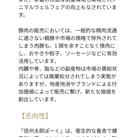
ニマルウェルフェアの向上もなされていま
す。
豚肉の販売においては、一般的な精肉流通
に適さない親豚や市場の規格で除外されて
しまう肉豚も、1 頭を余すことなく挽肉に
し、おやきや餃子、ソーセージなどに有効
活用しています。
内臓や骨、脂などの副産物は市場の需給状
況によっては廃棄処分されてしまう実態が
ありますが、地産地消やブランドによる付
加価値によって販売に繋げ、新たな価値を
創出しています。
【志向性】
「信州太郎ぽーく」は、衛生的な畜舎で健