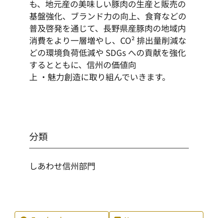
も、地元産の美味しい豚肉の生産と販売の
基盤強化、ブランド力の向上、食育などの
普及啓発を通じて、長野県産豚肉の地域内
消費をより一層増やし、CO² 排出量削減な
どの環境負荷低減や SDGs への貢献を強化
するとともに、信州の価値向
上 ・魅力創造に取り組んでいきます。
分類
しあわせ信州部門