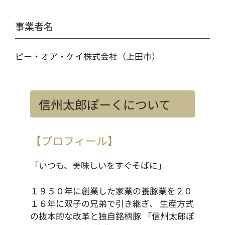
事業者名
ピー・オア・ケイ株式会社（上田市）
信州太郎ぽーくについて
【プロフィール】
「いつも、美味しいをすぐそばに」
１９５０年に創業した家業の養豚業を２０
１６年に双子の兄弟で引き継ぎ、 生産方式
の抜本的な改革と独自銘柄豚 「信州太郎ぽ