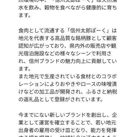
水を飲み、穀物を食べながら健康的に育ち
ます。
食肉として流通する「信州太郎ぽーく」は
地元を代表する高品質な銘柄豚として顧客
認知が広がっており、県内外の販売店や観
光宿泊施設などの様々なシーンで利用さ
れ、信州ブランドの魅力向上に貢献してい
ます。
また地元で生産されている食材とのコラボ
レーションによりおやきやロースの味噌漬
けなどの加工品が開発され、ふるさと納税
の返礼品として登録がされています。
今までにない新しいブランドを創出し、企
業として運営を確立することで、若い地元
出身者の雇用の受け皿となり、能力を発揮