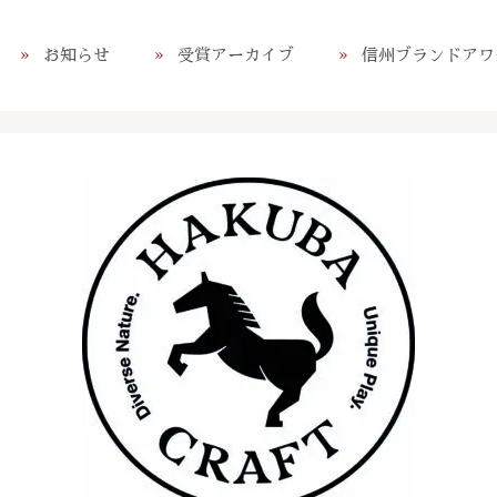
お知らせ
受賞アーカイブ
信州ブランドアワ