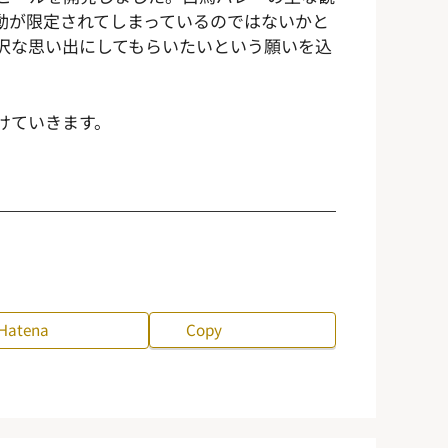
動が限定されてしまっているのではないかと
沢な思い出にしてもらいたいという願いを込
けていきます。
Hatena
Copy