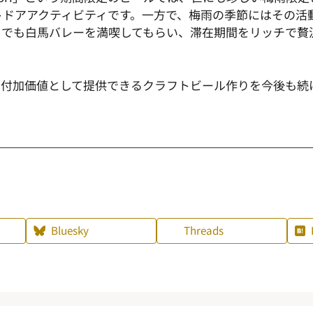
トドアアクティビティです。一方で、梅雨の季節にはその活
日でも白馬バレーを満喫してもらい、滞在期間をリッチで贅
を付加価値として提供できるクラフトビール作りを今後も続
Bluesky
Threads