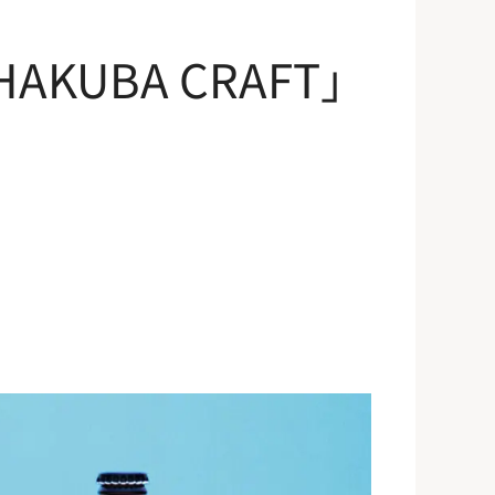
HAKUBA CRAFT」