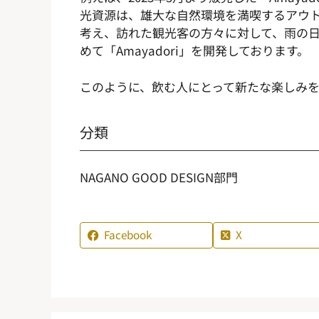
光資源は、雄大な自然環境を満喫するアウ
考え、訪れた観光客の方々に対して、雨の
めて「Amayadori」を開発しております。
このように、飲む人にとって新たな楽しみ
分類
NAGANO GOOD DESIGN部門
Facebook
X