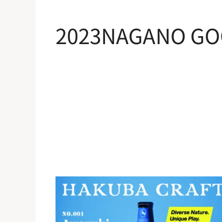
2023NAGANO G