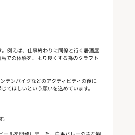
す。例えば、仕事終わりに同僚と行く居酒屋
白馬での体験を、より良くする為のクラフト
マウンテンバイクなどのアクティビティの後に
感じてほしいという願いを込めています。
す。
限定ビールを開発しました。白馬バレーの主な観