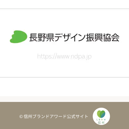
© 信州ブランドアワード公式サイト