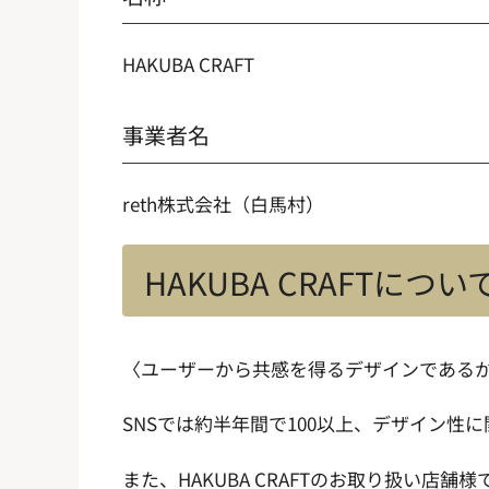
HAKUBA CRAFT
事業者名
reth株式会社（白馬村）
HAKUBA CRAFTについ
〈ユーザーから共感を得るデザインである
SNSでは約半年間で100以上、デザイン性
また、HAKUBA CRAFTのお取り扱い