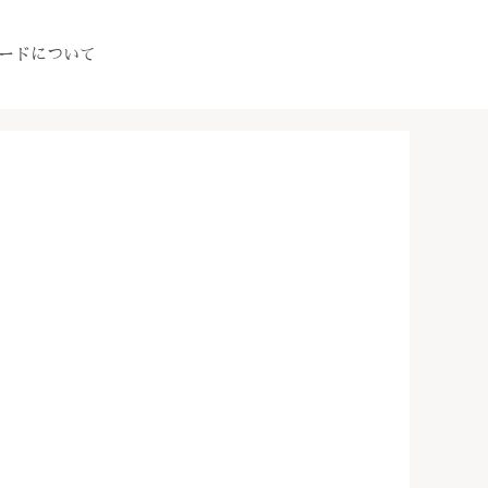
ードについて