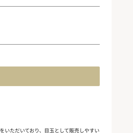
評価をいただいており、目玉として販売しやすい