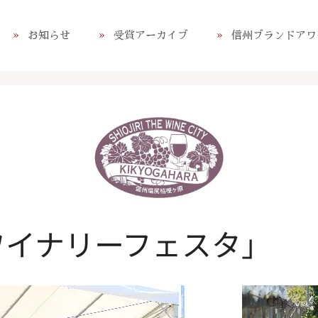
お知らせ
受賞アーカイブ
信州ブランドアワ
尻ワイナリーフェスタ」