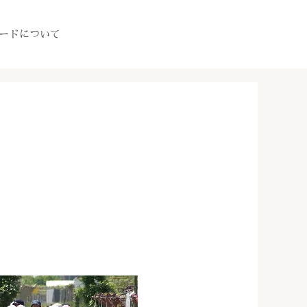
ードについて