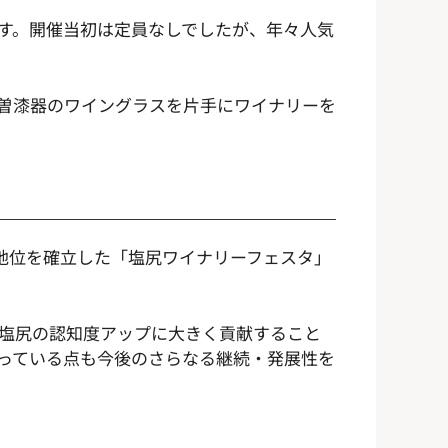
す。開催当初は定員なしでしたが、年々人気
木曽漆器のワイングラスを片手にワイナリーを
の地位を確立した「塩尻ワイナリーフェスタ」
塩尻の認知度アップに大きく貢献すること
っている点も今後のさらなる継続・発展性を