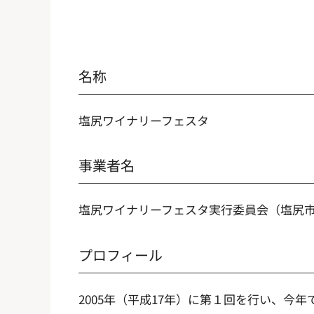
名称
塩尻ワイナリーフェスタ
事業者名
塩尻ワイナリーフェスタ実行委員会（塩尻
プロフィール
2005年（平成17年）に第１回を行い、今