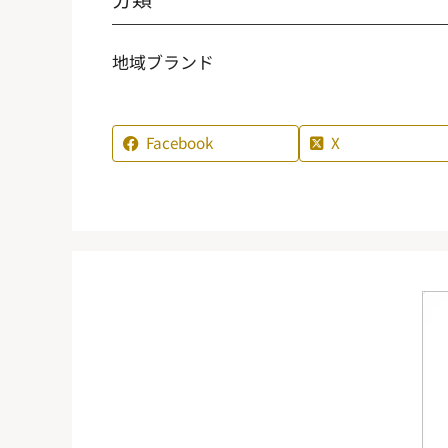
地域ブランド
Facebook
X