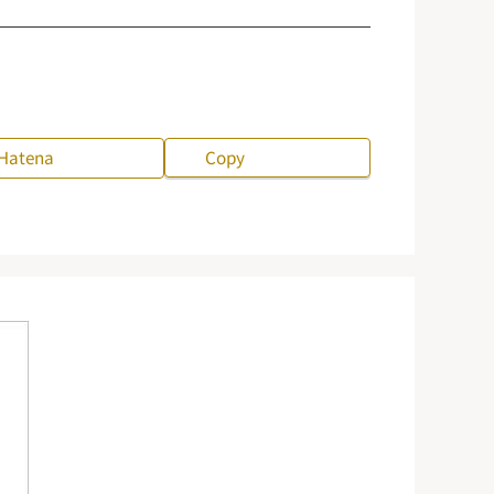
Hatena
Copy