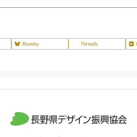
Bluesky
Threads