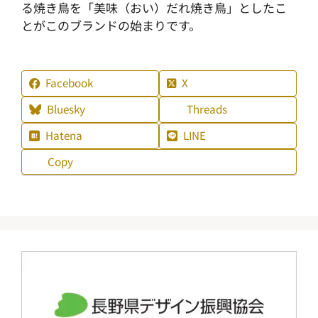
る焼き鳥を「美味（おい）だれ焼き鳥」としたこ
とがこのブランドの始まりです。
Facebook
X
Bluesky
Threads
Hatena
LINE
Copy