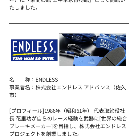
たしました。
名 称：ENDLESS
事業者名：株式会社エンドレス アドバンス（佐久
市）
[プロフィール]1986年（昭和61年） 代表取締役社
長 花里功が自らのレース経験を武器に[世界の総合
ブレーキメーカー]を目指し、株式会社エンドレス
プロジェクトを創業しました。