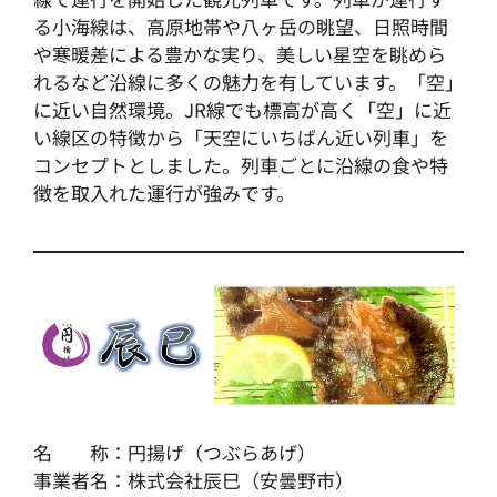
る小海線は、高原地帯や八ヶ岳の眺望、日照時間
や寒暖差による豊かな実り、美しい星空を眺めら
れるなど沿線に多くの魅力を有しています。「空」
に近い自然環境。JR線でも標高が高く「空」に近
い線区の特徴から「天空にいちばん近い列車」を
コンセプトとしました。列車ごとに沿線の食や特
徴を取入れた運行が強みです。
名 称：円揚げ（つぶらあげ）
事業者名：株式会社辰巳（安曇野市）