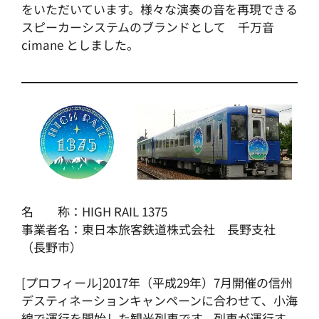
をいただいています。様々な演奏の音を再現できる
スピーカーシステムのブランドとして 千万音
cimane としました。
名 称：HIGH RAIL 1375
事業者名：東日本旅客鉄道株式会社 長野支社
（長野市）
[プロフィール]2017年（平成29年）7月開催の信州
デスティネーションキャンペーンに合わせて、小海
線で運行を開始した観光列車です。列車が運行す