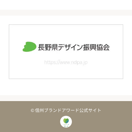
© 信州ブランドアワード公式サイト