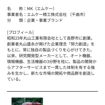
名 称：MK（エムケー）
事業者名：エムケー精工株式会社 （千曲市）
分 類：企業・事業ブランド
[プロフィール]
昭和23年丸山工業有限会社として長野市に創業。
創業者丸山盛永が掲げた企業理念「努力創造」を
もとに、常に独自の製品づくりを心がけてきた。
以来、研究開発型メーカーとして、オート機器、
情報機器、生活機器の3分野を柱に、製品の開発か
らアフターサービスまで一貫した体制を有する強
みを生かし、新たな市場の開拓や商品群を創造し
ている。