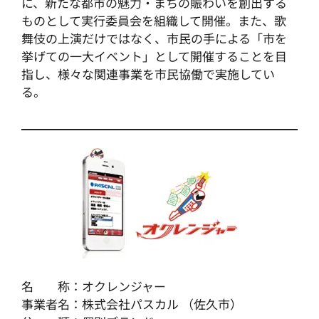
に、新たな都市の魅力・まちの賑わいを創出する
ものとして実行委員会を組織して開催。また、歌
舞伎の上演だけではなく、市民の手による「市を
挙げての一大イベント」として開催することを目
指し、様々な関連事業を市民協働で実施してい
る。
名 称：オクレンジャー
事業者名：株式会社パスカル （佐久市）