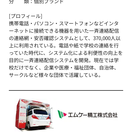
分 類：個別ブランド
[プロフィール]
携帯電話・パソコン・スマートフォンなどインタ
ーネットに接続できる機器を用いた一斉連絡配信
の連絡網・安否確認システムとして、370,000人以
上に利用されている。電話や紙で学校の連絡を行
っていた時代に、システム化による利便性の向上を
目的に一斉連絡配信システムを開発。現在では学
校だけでなく、企業や医療・福祉団体、自治体、
サークルなど様々な団体で活躍している。