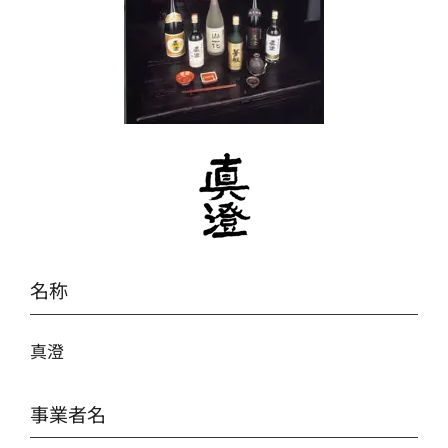
名称
真澄
事業者名