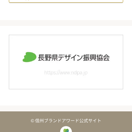
© 信州ブランドアワード公式サイト