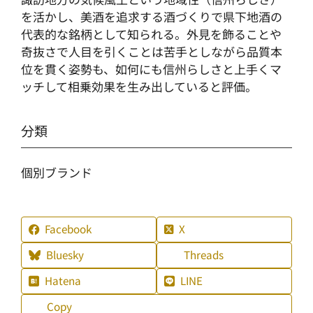
を活かし、美酒を追求する酒づくりで県下地酒の
代表的な銘柄として知られる。外見を飾ることや
奇抜さで人目を引くことは苦手としながら品質本
位を貫く姿勢も、如何にも信州らしさと上手くマ
ッチして相乗効果を生み出していると評価。
分類
個別ブランド
Facebook
X
Bluesky
Threads
Hatena
LINE
Copy