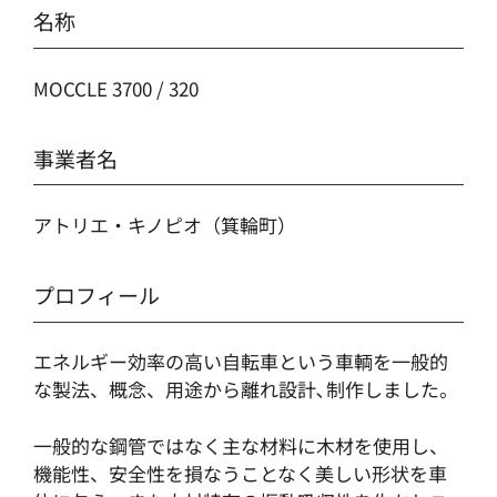
名称
MOCCLE 3700 / 320
事業者名
アトリエ・キノピオ（箕輪町）
プロフィール
エネルギー効率の高い自転車という車輌を一般的
な製法、概念、用途から離れ設計､制作しました。
一般的な鋼管ではなく主な材料に木材を使用し、
機能性、安全性を損なうことなく美しい形状を車