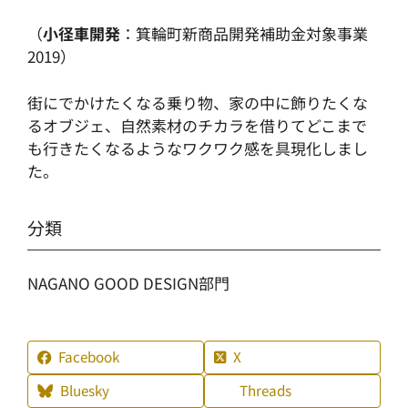
（
小径車開発
：箕輪町新商品開発補助金対象事業
2019）
街にでかけたくなる乗り物、家の中に飾りたくな
るオブジェ、自然素材のチカラを借りてどこまで
も行きたくなるようなワクワク感を具現化しまし
た。
分類
NAGANO GOOD DESIGN部門
Facebook
X
Bluesky
Threads