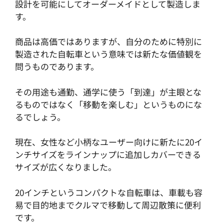
設計を可能にしてオーダーメイドとして製造しま
す。
商品は高価ではありますが、自分のために特別に
製造された自転車という意味では新たな価値観を
問うものであります。
その用途も通勤、通学に使う「到達」が主眼とな
るものではなく「移動を楽しむ」というものにな
るでしょう。
現在、女性など小柄なユーザー向けに新たに20イ
ンチサイズをラインナップに追加しカバーできる
サイズが広くなりました。
20インチというコンパクトな自転車は、車載も容
易で目的地までクルマで移動して周辺散策に便利
です。