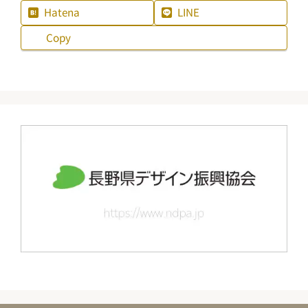
Hatena
LINE
Copy