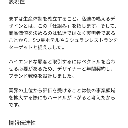
表現性
まずは生産体制を確立すること。私達の唱えるデ
ザインとは、この「仕組み」を指します。そして、
商品価値を決めるのは私達ではなく実需者である
ことから、5つ星ホテルやミシュランレストランを
ターゲットと捉えました。
ハイエンドな顧客と取引するにはベクトルを合わ
せる必要があるため、デザイナーと年間契約し、
ブランド戦略を設計しました。
業界の上位から評価を受けることは後の事業領域
を拡大する際にもハードルが下がると考えたから
です。
情報伝達性