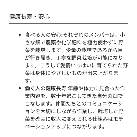
健康長寿・安心
食べる人の安心:それぞれのメンバーは、小
さな畑で農薬や化学肥料を極力使わずに野
菜を栽培します。少量の栽培であるから目
が行き届き、丁寧な野菜栽培が可能になり
ます。こうして愛情いっぱいに育てられた野
菜は身体にやさしいものが出来上がりま
す。
働く人の健康長寿:年齢や体力に見合った作
業内容を、数十年過ごしてきた自分の畑で
こなします。仲間たちとのコミュニケーシ
ョンを大切にしながら作業し、栽培した野
菜を確実に収入に変えられる仕組みはモチ
ベーションアップにつながります。