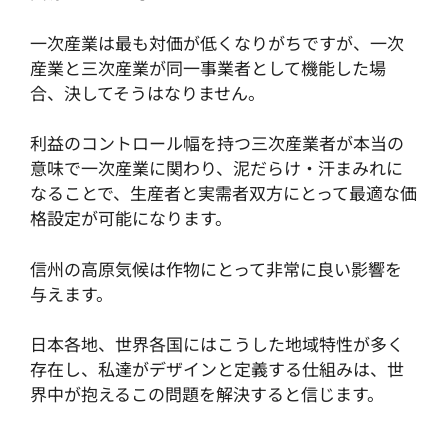
一次産業は最も対価が低くなりがちですが、一次
産業と三次産業が同一事業者として機能した場
合、決してそうはなりません。
利益のコントロール幅を持つ三次産業者が本当の
意味で一次産業に関わり、泥だらけ・汗まみれに
なることで、生産者と実需者双方にとって最適な価
格設定が可能になります。
信州の高原気候は作物にとって非常に良い影響を
与えます。
日本各地、世界各国にはこうした地域特性が多く
存在し、私達がデザインと定義する仕組みは、世
界中が抱えるこの問題を解決すると信じます。