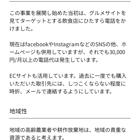
この事業を展開し始めた当初は、グルメサイトを
見てターゲットとする飲食店にひたすら電話をか
けました。
現在はfacebookやInstagramなどのSNSの他、ホ
ームページも併用していますが、それでも30,000
円/月以上の電話代は発生しています。
ECサイトも活用しています。過去に一度でも購入
いただいた取引先には、しつこくならない程度に
時折、メールで連絡するようにしています。
地域性
地域の高齢農業者や耕作放棄地は、地域の貴重な
資源であると考えます。