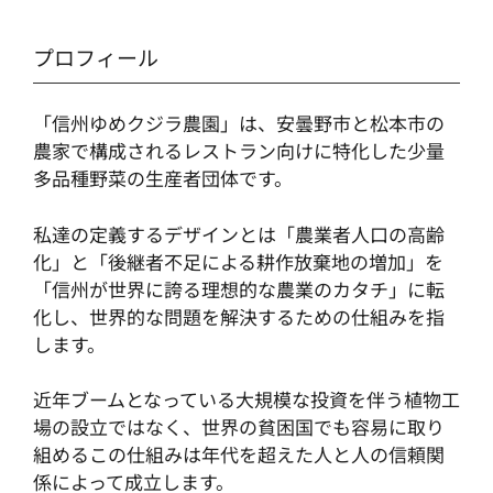
プロフィール
「信州ゆめクジラ農園」は、安曇野市と松本市の
農家で構成されるレストラン向けに特化した少量
多品種野菜の生産者団体です。
私達の定義するデザインとは「農業者人口の高齢
化」と「後継者不足による耕作放棄地の増加」を
「信州が世界に誇る理想的な農業のカタチ」に転
化し、世界的な問題を解決するための仕組みを指
します。
近年ブームとなっている大規模な投資を伴う植物工
場の設立ではなく、世界の貧困国でも容易に取り
組めるこの仕組みは年代を超えた人と人の信頼関
係によって成立します。