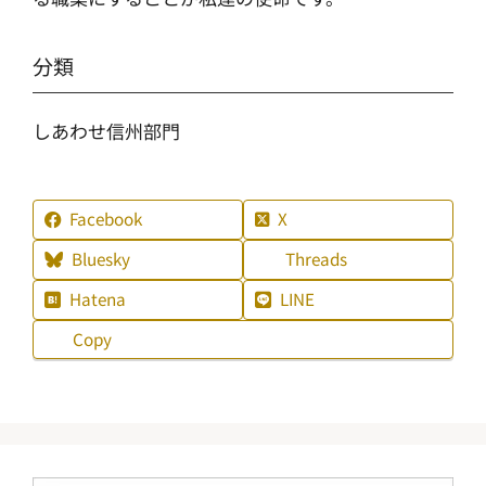
分類
しあわせ信州部門
Facebook
X
Bluesky
Threads
Hatena
LINE
Copy