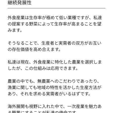
継続発展性
外食産業は生存率が極めて低い業種ですが、私達
の提案する野菜によって生存率が高まることを望
みます。
そうなることで、生産者と実需者の双方がお互い
の存在価値を高め合えます。
私達は現在、外食産業に特化した農業を選択しま
したが、この仕組みは応用できます。
農業の中でも、無農薬へのこだわりであったり、
漁業に関しても地域の特性を活かした生産方法が
あり、それを求める実需者がいるはずです。
海外展開も視野に入れた中で、一次産業を魅力あ
る職業にすることが私達の使命です。