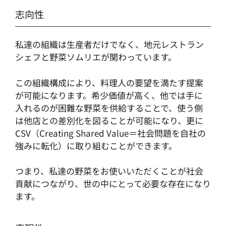
志向性
私達の組織は生産者だけでなく、地元レストラン
シェフと野菜ソムリエが関わっています。
この組織構成により、料理人の要望を満たす提案
が可能になります。希少価値が高く、他では手に
入れるのが困難な野菜を供給することで、使う側
は他店との差別化を図ることが可能になり、更に
CSV（Creating Shared Value＝社会問題を自社の
強みに転化）に取り組むことができます。
つまり、私達の野菜をお使いいただくことが社会
貢献につながり、世の中にとって必要な存在になり
ます。