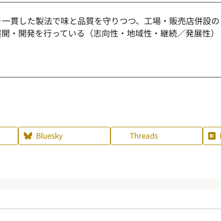
一貫した製法で味と品質を守りつつ、工場・販売店併設の
展開・開発を行っている（志向性・地域性・継続／発展性）
Bluesky
Threads