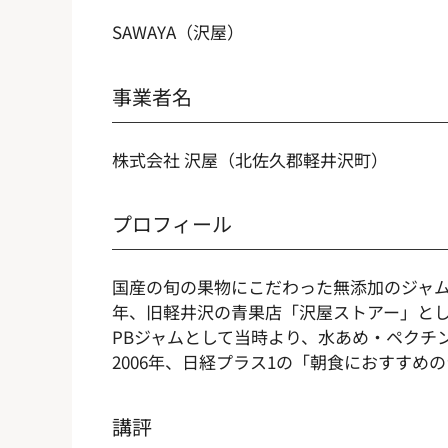
SAWAYA（沢屋）
事業者名
株式会社 沢屋（北佐久郡軽井沢町）
プロフィール
国産の旬の果物にこだわった無添加のジャム
年、旧軽井沢の青果店「沢屋ストアー」とし
PBジャムとして当時より、水あめ・ペクチ
2006年、日経プラス1の「朝食におすすめ
講評