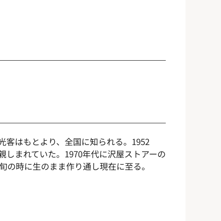
客はもとより、全国に知られる。1952
しまれていた。1970年代に沢屋ストアーの
な旬の時に生のまま作り通し現在に至る。