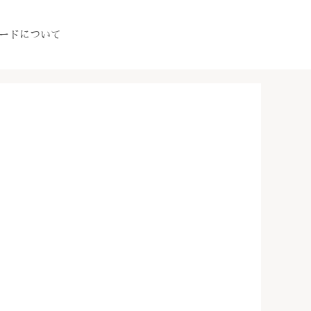
ードについて