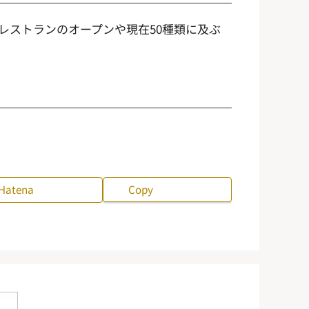
レストランのオープンや現在50種類に及ぶ
Hatena
Copy