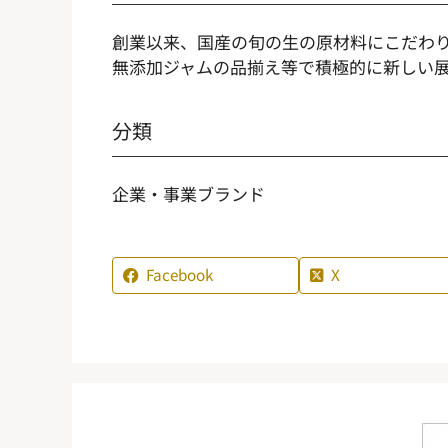
創業以来、国産の旬の生の原材料にこだわり
無添加ジャムの品揃え等で積極的に新しい
分類
企業・事業ブランド
Facebook
X