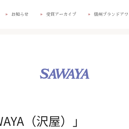
お知らせ
受賞アーカイブ
信州ブランドアワ
WAYA（沢屋）」