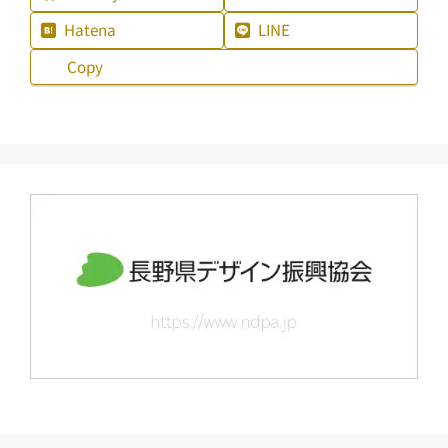
Hatena
LINE
Copy