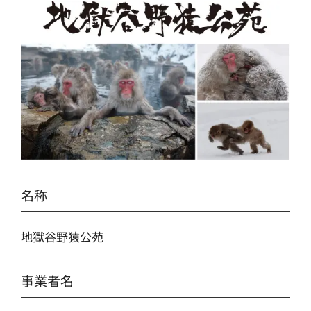
名称
地獄谷野猿公苑
事業者名