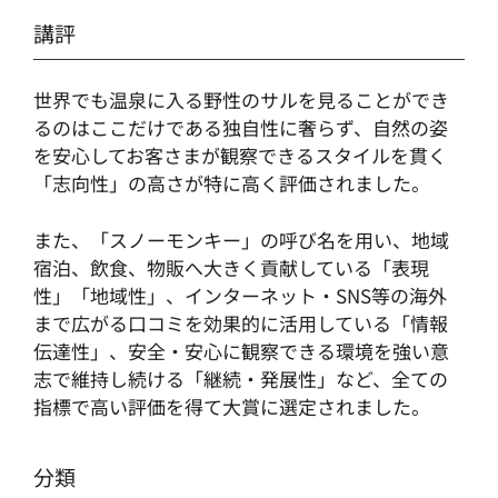
講評
世界でも温泉に入る野性のサルを見ることができ
るのはここだけである独自性に奢らず、自然の姿
を安心してお客さまが観察できるスタイルを貫く
「志向性」の高さが特に高く評価されました。
また、「スノーモンキー」の呼び名を用い、地域
宿泊、飲食、物販へ大きく貢献している「表現
性」「地域性」、インターネット・SNS等の海外
まで広がる口コミを効果的に活用している「情報
伝達性」、安全・安心に観察できる環境を強い意
志で維持し続ける「継続・発展性」など、全ての
指標で高い評価を得て大賞に選定されました。
分類