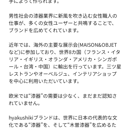
手によって作られます。
男性社会の漆器業界に新風を吹き込む女性職人の
仕事が、多くの女性ユーザーと共鳴することで、
ブランドを広めてくれています。
近年では、海外の主要な展示会(MAISON&OBJET
など)に参加しており、世界8カ国（フランス・イタ
リア・イギリス・オランダ・アメリカ・シンガポ
ール・台湾・中国）に輸出を行っています。三ツ星
レストランやオーベルジュ、インテリアショップ
を中心に利用いただいています。
欧米では“漆器”の需要は少なく、まだまだ認知さ
れていません。
hyakushikiブランドは、世界に日本の代表的な文
化である“漆器”を、そして“木曽漆器”を広めるた