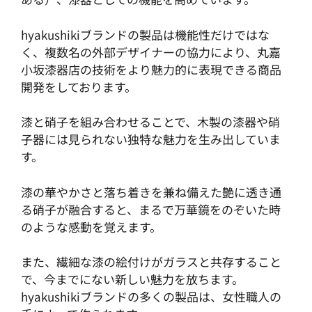
hyakushikiブランドの製品は機能性だけではな
く、複数名の外部デザイナーの協力により、丸嘉
小坂漆器店の技術をより魅力的に表現できる商品
開発をしております。
漆と硝子を組み合わせることで、木製の漆器や硝
子器には見られない独特な魅力を生み出していま
す。
漆の華やかさと落ち着きを兼ね備えた艶に透き通
る硝子が融合すると、まるで万華鏡をのぞいた時
のような感動を覚えます。
また、繊細な漆の絵付けがガラスと共存すること
で、今までにない新しい魅力を放ちます。
hyakushikiブランドの多くの製品は、女性職人の