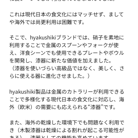
これは現代日本の食文化にはマッチせず、まして
や海外では尚更利用は困難です。
そこで、hyakushikiブランドでは、硝子を素地に
利用することで金属のスプーンやフォークが使
え、洋食シーンでも使用できるプレートやボウル
を開発し、漆器に新たな価値を加えました。
（漆器を使いづらい高級品ではなく、美しく、さ
らに使える器に進化させました。）
hyakushiki製品は金属のカトラリーが利用できる
ことで多様化する現代日本の食文化に対応し、海
外（欧米）の需要にも応えられる“漆器”です。
また、海外の乾燥した環境下でも問題なく利用で
き（木製漆器は乾燥による割れが起こる可能性が
ある）、漆器としての機能を高めています。