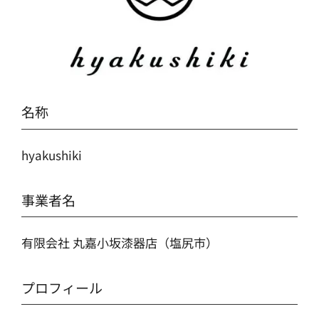
名称
hyakushiki
事業者名
有限会社 丸嘉小坂漆器店（塩尻市）
プロフィール