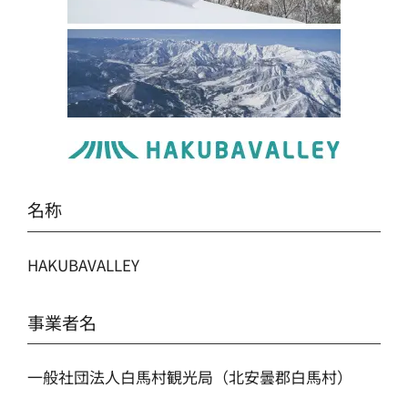
名称
HAKUBAVALLEY
事業者名
一般社団法人白馬村観光局（北安曇郡白馬村）