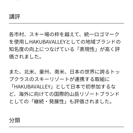
講評
各市村、スキー場の枠を越えて、統一ロゴマーク
を使用しHAKUBAVALLEYとしての地域ブランドの
知名度の向上につなげている「表現性」が高く評
価されました。
また、北米、豪州、南米、日本の世界に誇るトッ
プクラスのスキーリゾートが連携する取組に
「HAKUBAVALLEY」として日本で初参加するな
ど、海外に向けての国際的山岳リゾートブランド
としての「継続・発展性」も評価されました。
分類