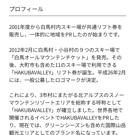
プロフィール
2001年度から白馬村内スキー場が共通リフト券を
販売し、一体的に地域をPRしたのが始まりです。
2012年2月に白馬村・小谷村の９つのスキー場で
「白馬オールマウンテンチケット」を発売。その
後、大町市も含めた11のスキー場で利用できる
「HAKUBAVALLEY」リフト券が誕生。平成26年2月
には、一般公募したロゴマークが決定。
これにより、3市村にまたがる北アルプスのスノー
マウンテンリゾートエリアを総称する呼称として
「HAKUBAVALLEY」が確立しました。世界各地で
開催されるイベントでHAKUBAVALLEYをPRした
り、現在では、グリーンシーズンも含めた国際山岳
観光エリアとしてのブランド名になっています。