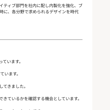
イティブ部門を社内に配し内製化を強化、ブ
時に、各分野で求められるデザインを時代
っています。
げています。
してきました。
できているかを確認する機会としています。