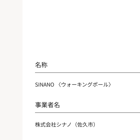
名称
SINANO 〈ウォーキングポール〉
事業者名
株式会社シナノ（佐久市）