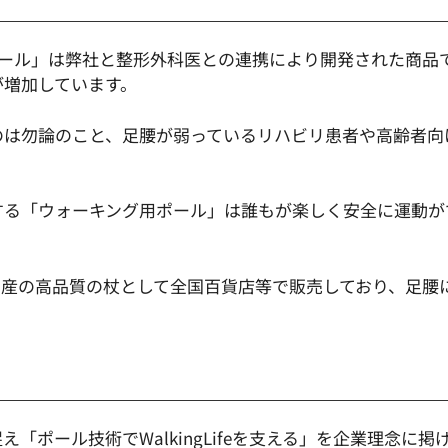
用ポール」は弊社と整形外科医との連携により開発された商品
が増加しています。
のは勿論のこと、足腰が弱っているリハビリ患者や高齢者向
する「ウォーキング用ポール」は誰もが楽しく安全に運動が
国産の高品質の杖として全国百貨店等で販売しており、足腰
「ポール技術でWalkingLifeを支える」を企業理念に