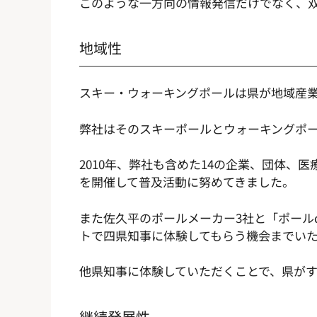
このような一方向の情報発信だけでなく、
地域性
スキー・ウォーキングポールは県が地域産
弊社はそのスキーポールとウォーキングポ
2010年、弊社も含めた14の企業、団体
を開催して普及活動に努めてきました。
また佐久平のポールメーカー3社と「ポール
トで四県知事に体験してもらう機会までい
他県知事に体験していただくことで、県が
継続発展性