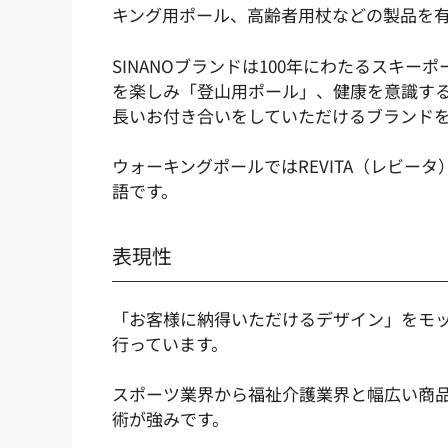
キング用ポール、高齢者用杖などの製品を
SINANOブランドは100年にわたるス
を楽しみ「登山用ポール」、健康を意識す
長いお付き合いをしていただけるブランド
ウォーキングポールではREVITA（レビー
語です。
表現性
「お客様に納得いただけるデザイン」をモ
行っています。
スポーツ業界から福祉介護業界と幅広い商
術が強みです。