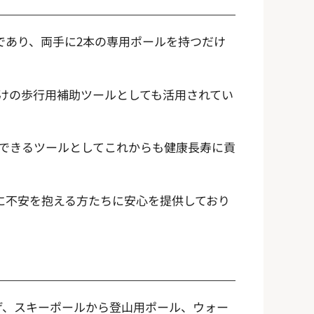
であり、両手に2本の専用ポールを持つだけ
けの歩行用補助ツールとしても活用されてい
できるツールとしてこれからも健康長寿に貢
に不安を抱える方たちに安心を提供しており
掲げ、スキーポールから登山用ポール、ウォー