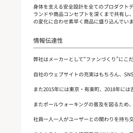
身体を支える安全設計を全てのプロダクト
ランドや商品コンセプトを深くまで共有し
の変化に合わせ素早く商品に盛り込んでい
情報伝達性
弊社はメーカーとして“ファンづくり”にこ
自社のウェブサイトの充実はもちろん、SN
また2015年には東京・有楽町、2018年
またポールウォーキングの普及を図るため
社員一人一人がユーザーとの関わりを持ち