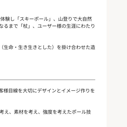
ーを体験し「スキーポール」、山登りで大自然
なるまで「杖」、ユーザー様の生涯にわたり
AL（生命・生き生きとした）を掛け合わせた造
客様目線を大切にデザインとイメージ作りを
考え、素材を考え、強度を考えたポール技