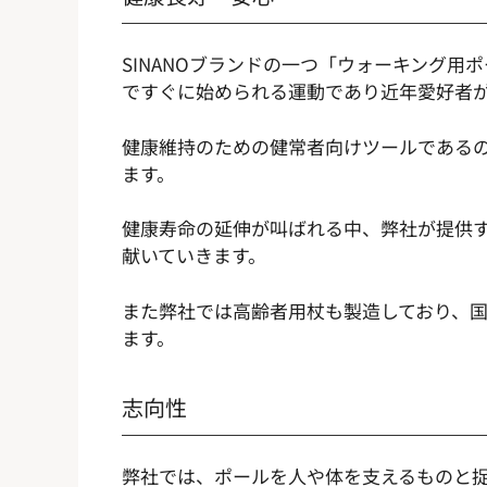
SINANOブランドの一つ「ウォーキング
ですぐに始められる運動であり近年愛好者
健康維持のための健常者向けツールである
ます。
健康寿命の延伸が叫ばれる中、弊社が提供
献いていきます。
また弊社では高齢者用杖も製造しており、
ます。
志向性
弊社では、ポールを人や体を支えるものと捉え