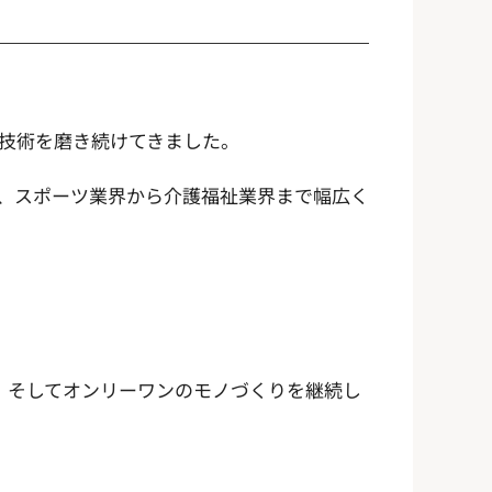
ル技術を磨き続けてきました。
、スポーツ業界から介護福祉業界まで幅広く
り、そしてオンリーワンのモノづくりを継続し