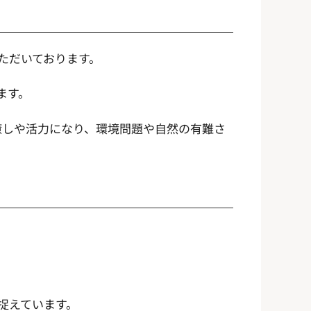
ただいております。
ます。
癒しや活力になり、環境問題や自然の有難さ
捉えています。