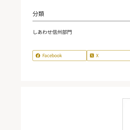
分類
しあわせ信州部門
Facebook
X