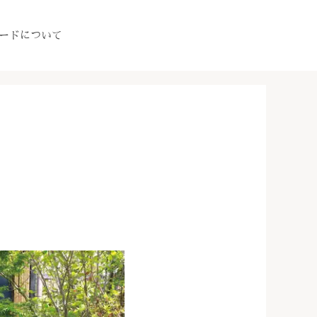
ードについて