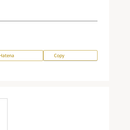
Hatena
Copy