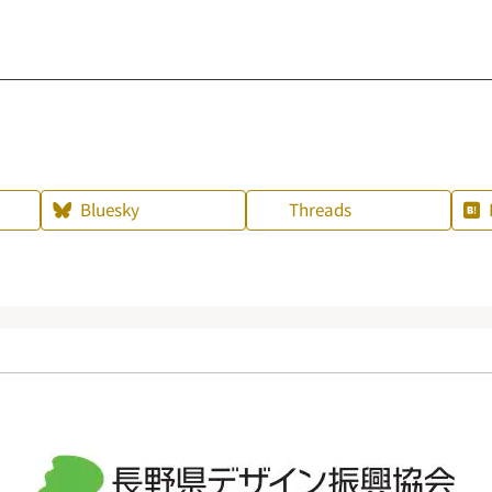
Bluesky
Threads