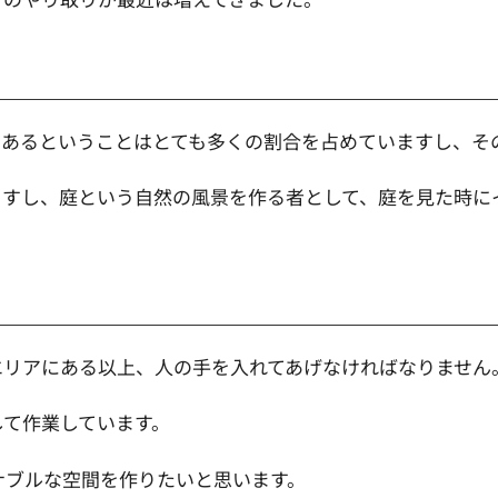
であるということはとても多くの割合を占めていますし、そ
ますし、庭という自然の風景を作る者として、庭を見た時に
エリアにある以上、人の手を入れてあげなければなりません
して作業しています。
ィナブルな空間を作りたいと思います。