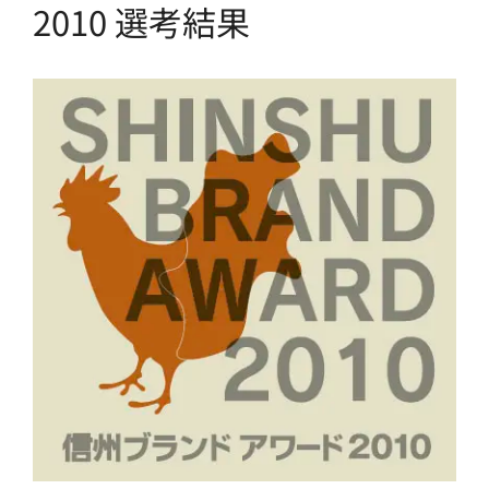
2010 選考結果