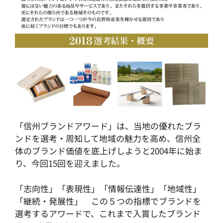
「信州ブランドアワード」は、当地の優れたブラ
ンドを選考・周知して地域の魅力を高め、信州全
体のブランド価値を底上げしようと2004年に始ま
り、今回15回を迎えました。
「志向性」「表現性」「情報伝達性」「地域性」
「継続・発展性」 この５つの指標でブランドを
選考するアワードで、これまで入賞したブランド