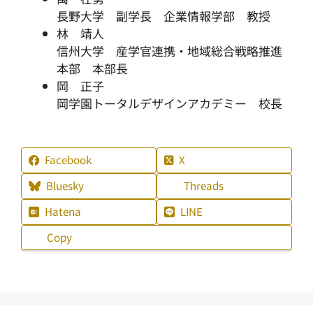
長野大学 副学長 企業情報学部 教授
林 靖人
信州大学 産学官連携・地域総合戦略推進
本部 本部長
岡 正子
岡学園トータルデザインアカデミー 校長
Facebook
X
Bluesky
Threads
Hatena
LINE
Copy