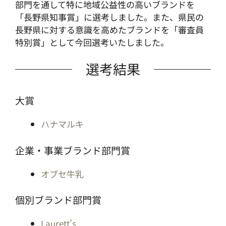
部門を通して特に地域公益性の高いブランドを
「長野県知事賞」に選考しました。また、県民の
長野県に対する意識を高めたブランドを「審査員
特別賞」として今回選考いたしました。
選考結果
大賞
ハナマルキ
企業・事業ブランド部門賞
オブセ牛乳
個別ブランド部門賞
Laurett’s