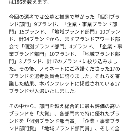
は186を数えます。
今回の選考では公募と推薦で挙がった「個別ブラ
ンド部門」9ブランド、「企業・事業ブランド部
門」15ブランド、「地域ブランド部門」10ブラン
ド、計34ブランドから、まずブランドアワード部
会で「個別ブランド部門」4ブランド、「企業・事
業ブランド部門」10ブランド、「地域ブランド部
門」3ブランド、計17のブランドに絞り込みまし
た。その後、ノミネートにご承諾くださった17の
ブランドを選考委員会に諮りました。それらを審
議した結果、本パンフレットに掲載されている17
ブランドが入選いたしました。
その中から、部門を越え総合的に最も評価の高い
ブランドを「大賞」、各部門内で特に優れたブラ
ンドを「個別ブランド部門賞」「企業・事業ブラ
ンド部門賞」「地域ブランド部門賞」、そして全