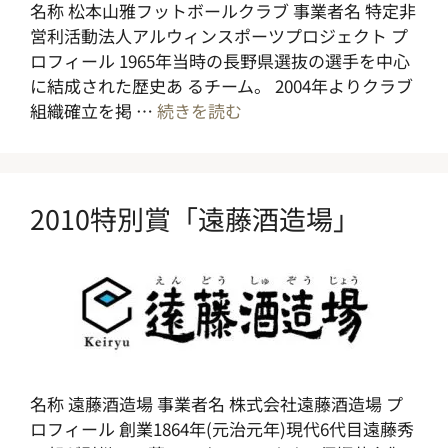
名称 松本山雅フットボールクラブ 事業者名 特定非
営利活動法人アルウィンスポーツプロジェクト プ
ロフィール 1965年当時の長野県選抜の選手を中心
に結成された歴史あ るチーム。 2004年よりクラブ
組織確立を掲 …
続きを読む
2010特別賞「遠藤酒造場」
名称 遠藤酒造場 事業者名 株式会社遠藤酒造場 プ
ロフィール 創業1864年(元治元年)現代6代目遠藤秀