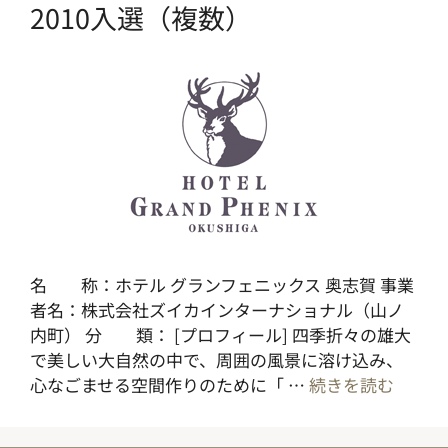
2010入選（複数）
名 称：ホテル グランフェニックス 奥志賀 事業
者名：株式会社ズイカインターナショナル（山ノ
内町） 分 類： [プロフィール] 四季折々の雄大
で美しい大自然の中で、周囲の風景に溶け込み、
心なごませる空間作りのために「 …
続きを読む